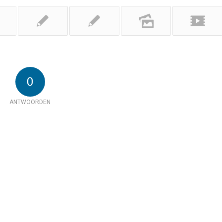
0
ANTWOORDEN