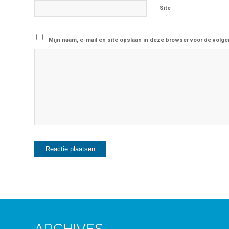
Site
Mijn naam, e-mail en site opslaan in deze browser voor de volge