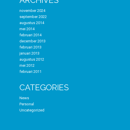
ARCHIVES
november 2024
september 2022
augustus 2014
mei 2014
februari 2014
december 2013
februari 2013
januari 2013
augustus 2012
mei 2012
februari 2011
CATEGORIES
News
Personal
Uncategorized