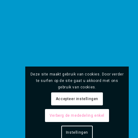
Deze site maakt gebruik van cookies. Door verder
te surfen op de site gaat u akkoord met ons
gebruik van cookies.
Accepteer instellingen
Verberg de mededeling enkel
Instellingen