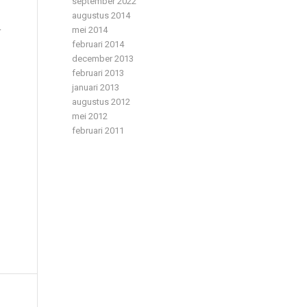
september 2022
augustus 2014
.
mei 2014
februari 2014
december 2013
februari 2013
januari 2013
augustus 2012
mei 2012
februari 2011