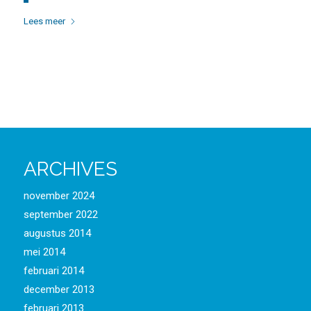
Lees meer
ARCHIVES
november 2024
september 2022
augustus 2014
mei 2014
februari 2014
december 2013
februari 2013