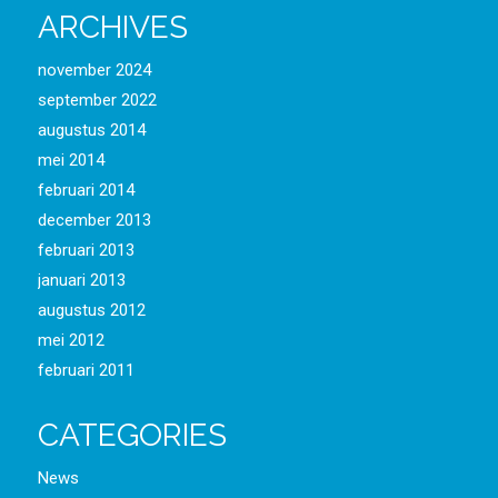
ARCHIVES
november 2024
september 2022
augustus 2014
mei 2014
februari 2014
december 2013
februari 2013
januari 2013
augustus 2012
mei 2012
februari 2011
CATEGORIES
News