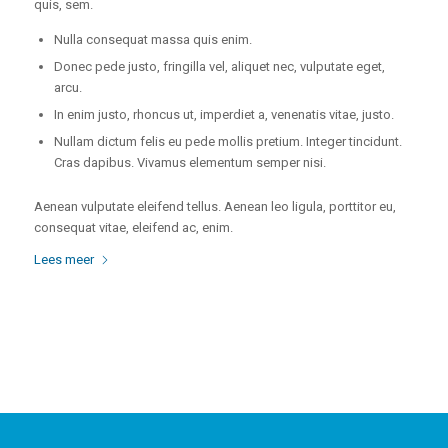
quis, sem.
Nulla consequat massa quis enim.
Donec pede justo, fringilla vel, aliquet nec, vulputate eget,
arcu.
In enim justo, rhoncus ut, imperdiet a, venenatis vitae, justo.
Nullam dictum felis eu pede mollis pretium. Integer tincidunt.
Cras dapibus. Vivamus elementum semper nisi.
Aenean vulputate eleifend tellus. Aenean leo ligula, porttitor eu,
consequat vitae, eleifend ac, enim.
Lees meer