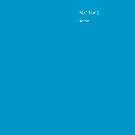
PAGINA’S
Home