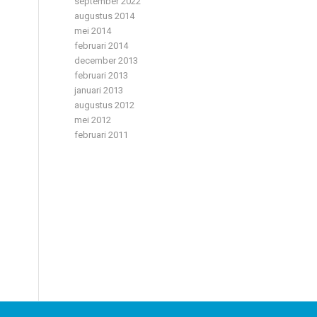
september 2022
augustus 2014
mei 2014
februari 2014
december 2013
februari 2013
januari 2013
augustus 2012
mei 2012
februari 2011