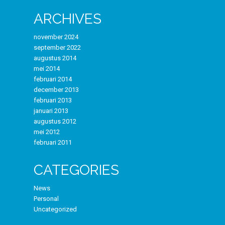
ARCHIVES
november 2024
september 2022
augustus 2014
mei 2014
februari 2014
december 2013
februari 2013
januari 2013
augustus 2012
mei 2012
februari 2011
CATEGORIES
News
Personal
Uncategorized